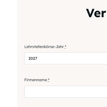
Ver
Lehrstellenbörse-Jahr
*
Firmenname
*