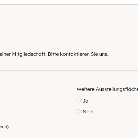
iner Mitgliedschaft. Bitte kontaktieren Sie uns.
Weitere Ausstellungsfläch
Ja
Nein
chen)