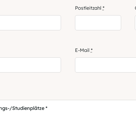
Postleitzahl
*
E-Mail
*