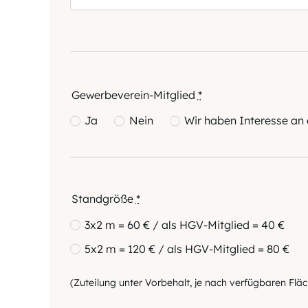
Gewerbeverein-Mitglied
*
Ja
Nein
Wir haben Interesse an e
Standgröße
*
3x2 m = 60 € / als HGV-Mitglied = 40 €
5x2 m = 120 € / als HGV-Mitglied = 80 €
(Zuteilung unter Vorbehalt, je nach verfügbaren Flä