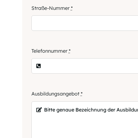
Straße-Nummer
*
Telefonnummer
*
Ausbildungsangebot
*