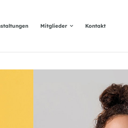
staltungen
Mitglieder
Kontakt