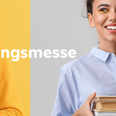
dungsmesse