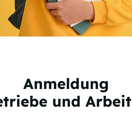
Anmeldung
etriebe und Arbei