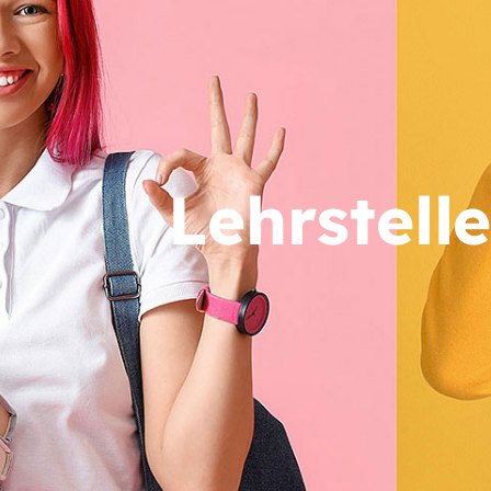
Lehrstell