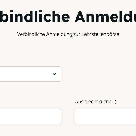
bindliche Anmel
Verbindliche Anmeldung zur Lehrstellenbörse
Ansprechpartner
*