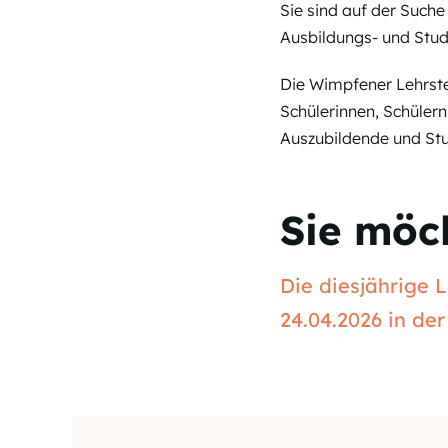
Sie sind auf der Suc
Ausbildungs- und Stu
Die Wimpfener Lehrste
Schülerinnen, Schülern
Auszubildende und Stu
Sie möch
Die diesjährige 
24.04.2026 in der