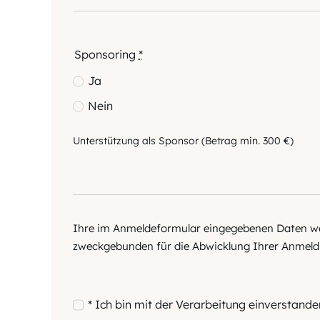
Sponsoring
*
Ja
Nein
Unterstützung als Sponsor (Betrag min. 300 €)
Ihre im Anmeldeformular eingegebenen Daten wer
zweckgebunden für die Abwicklung Ihrer Anmeldu
* Ich bin mit der Verarbeitung einverstande