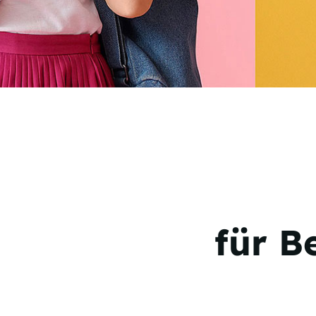
für B