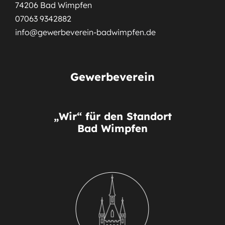
74206 Bad Wimpfen
07063 9342882
info@gewerbeverein-badwimpfen.de
Gewerbeverein
„Wir“ für den Standort
Bad Wimpfen