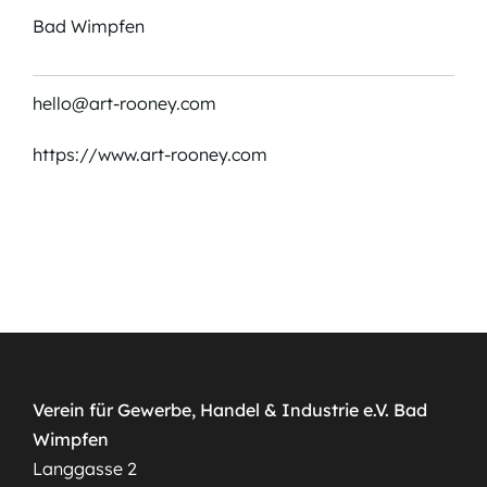
Bad Wimpfen
hello@art-rooney.com
https://www.art-rooney.com
Verein für Gewerbe, Handel & Industrie e.V. Bad
Wimpfen
Langgasse 2