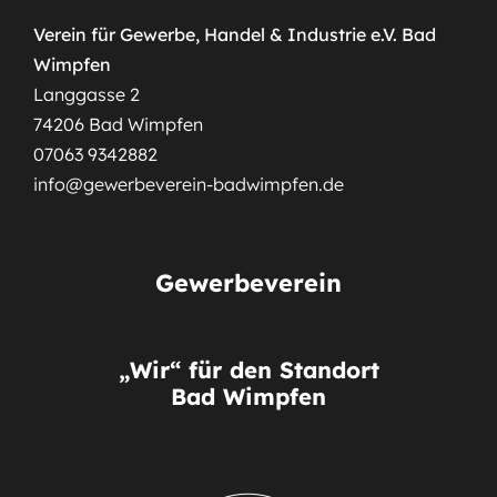
Verein für Gewerbe, Handel & Industrie e.V. Bad
Wimpfen
Langgasse 2
74206 Bad Wimpfen
07063 9342882
info@gewerbeverein-badwimpfen.de
Gewerbeverein
„Wir“ für den Standort
Bad Wimpfen