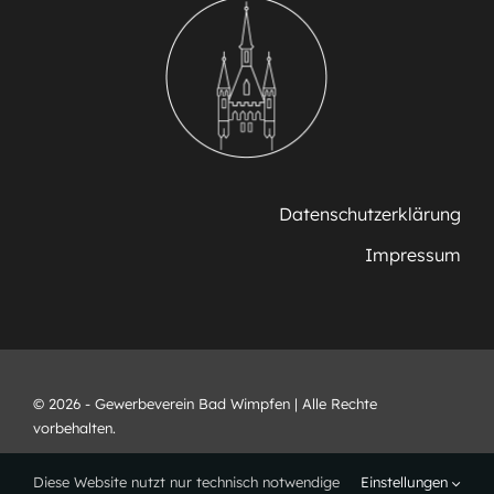
Datenschutzerklärung
Impressum
© 2026 - Gewerbeverein Bad Wimpfen | Alle Rechte
vorbehalten.
Diese Website nutzt nur technisch notwendige
Einstellungen