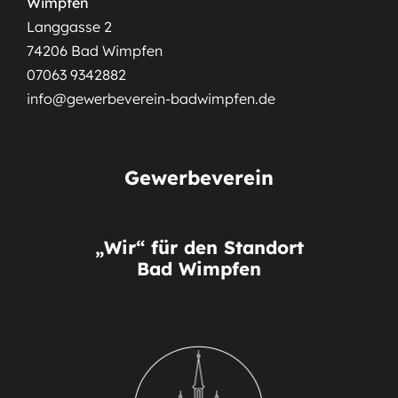
Wimpfen
Langgasse 2
74206 Bad Wimpfen
07063 9342882
info@gewerbeverein-badwimpfen.de
Gewerbeverein
„Wir“ für den Standort
Bad Wimpfen