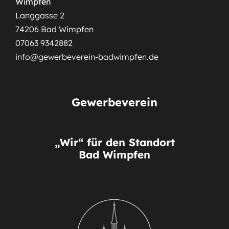
Wimpfen
Langgasse 2
74206 Bad Wimpfen
07063 9342882
info@gewerbeverein-badwimpfen.de
Gewerbeverein
„Wir“ für den Standort
Bad Wimpfen