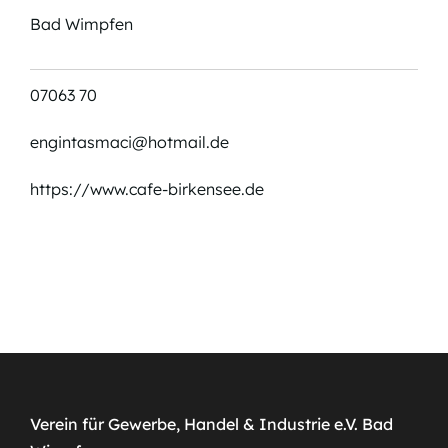
Bad Wimpfen
07063 70
engintasmaci@hotmail.de
https://www.cafe-birkensee.de
Verein für Gewerbe, Handel & Industrie e.V. Bad