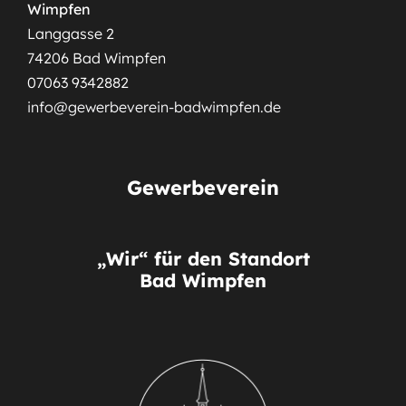
Wimpfen
Langgasse 2
74206 Bad Wimpfen
07063 9342882
info@gewerbeverein-badwimpfen.de
Gewerbeverein
„Wir“ für den Standort
Bad Wimpfen