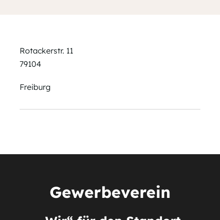
Rotackerstr. 11
79104
Freiburg
Gewerbeverein