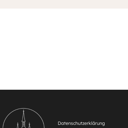
Datenschutzerklärung