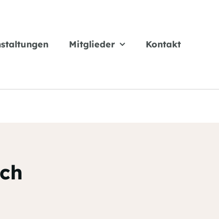
staltungen
Mitglieder
Kontakt
och