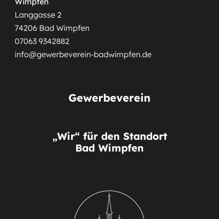
Wimpfen
Langgasse 2
74206 Bad Wimpfen
07063 9342882
info@gewerbeverein-badwimpfen.de
Gewerbeverein
„Wir“ für den Standort
Bad Wimpfen