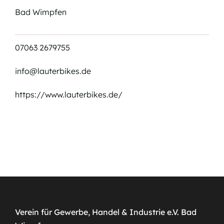
Bad Wimpfen
07063 2679755
info@lauterbikes.de
https://www.lauterbikes.de/
Verein für Gewerbe, Handel & Industrie e.V. Bad