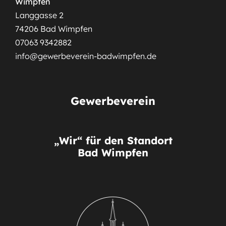
Wimpfen
Langgasse 2
74206 Bad Wimpfen
07063 9342882
info@gewerbeverein-badwimpfen.de
Gewerbeverein
„Wir“ für den Standort
Bad Wimpfen