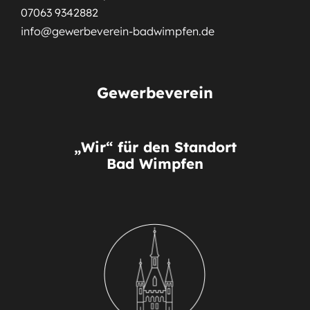
07063 9342882
info@gewerbeverein-badwimpfen.de
Gewerbeverein
„Wir“ für den Standort
Bad Wimpfen