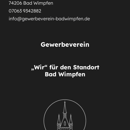
74206 Bad Wimpfen
07063 9342882
info@gewerbeverein-badwimpfen.de
Gewerbeverein
„Wir“ für den Standort
Bad Wimpfen