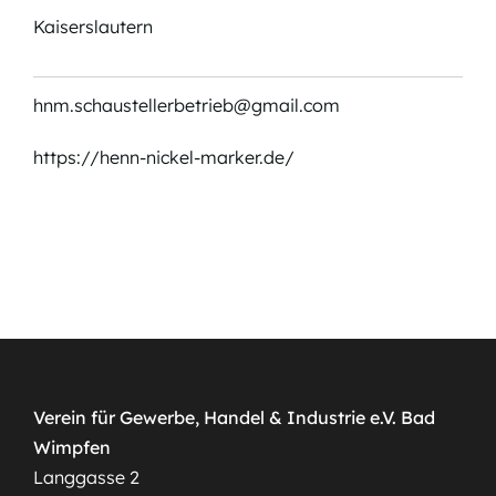
Kaiserslautern
hnm.schaustellerbetrieb@gmail.com
https://henn-nickel-marker.de/
Verein für Gewerbe, Handel & Industrie e.V. Bad
Wimpfen
Langgasse 2