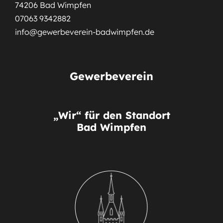
74206 Bad Wimpfen
07063 9342882
info@gewerbeverein-badwimpfen.de
Gewerbeverein
„Wir“ für den Standort
Bad Wimpfen