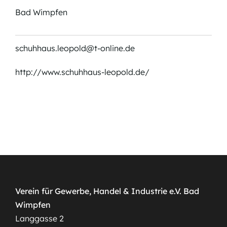
Bad Wimpfen
schuhhaus.leopold@t-online.de
http://www.schuhhaus-leopold.de/
Verein für Gewerbe, Handel & Industrie e.V. Bad
Wimpfen
Langgasse 2