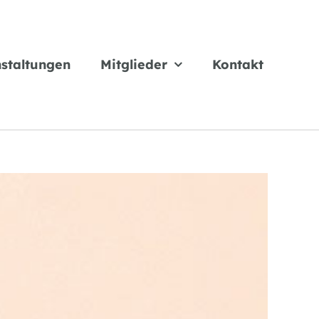
staltungen
Mitglieder
Kontakt