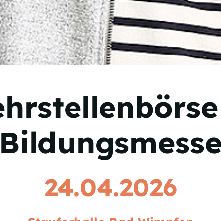
ehrstellenbörse
Bildungsmess
24.04.2026