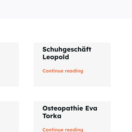
Schuhgeschäft
Leopold
Continue reading
Osteopathie Eva
Torka
Continue reading