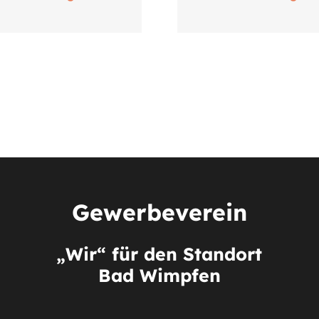
Gewerbeverein
„Wir“ für den Standort
Bad Wimpfen