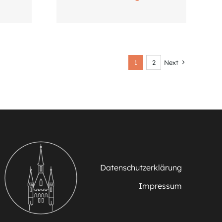
1
2
Next
Datenschutzerklärung
Impressum