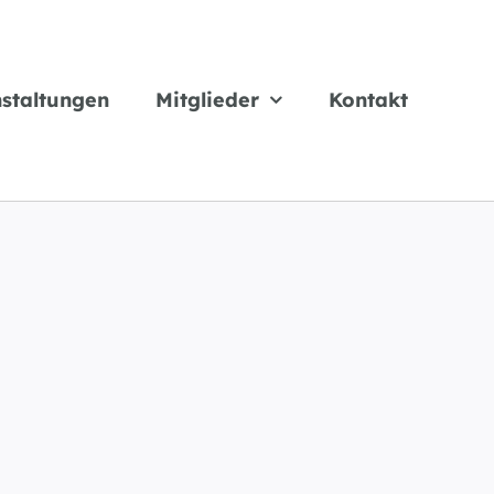
staltungen
Mitglieder
Kontakt